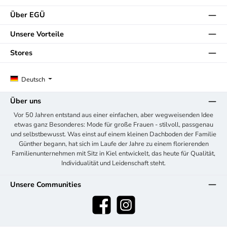
Über EGÜ
Unsere Vorteile
Stores
Deutsch
Über uns
Vor 50 Jahren entstand aus einer einfachen, aber wegweisenden Idee
etwas ganz Besonderes: Mode für große Frauen - stilvoll, passgenau
und selbstbewusst. Was einst auf einem kleinen Dachboden der Familie
Günther begann, hat sich im Laufe der Jahre zu einem florierenden
Familienunternehmen mit Sitz in Kiel entwickelt, das heute für Qualität,
Individualität und Leidenschaft steht.
Unsere Communities
Facebook
Instagram