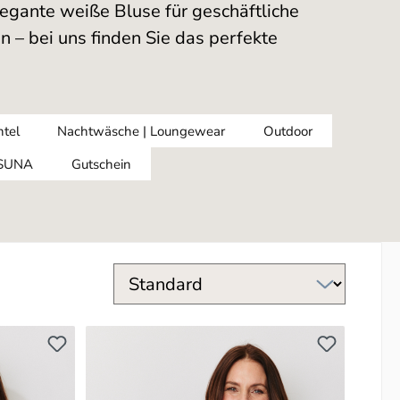
egante weiße Bluse für geschäftliche
n – bei uns finden Sie das perfekte
tel
Nachtwäsche | Loungewear
Outdoor
SUNA
Gutschein