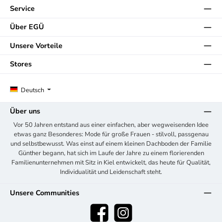
Service
Über EGÜ
Unsere Vorteile
Stores
Deutsch
Über uns
Vor 50 Jahren entstand aus einer einfachen, aber wegweisenden Idee
etwas ganz Besonderes: Mode für große Frauen - stilvoll, passgenau
und selbstbewusst. Was einst auf einem kleinen Dachboden der Familie
Günther begann, hat sich im Laufe der Jahre zu einem florierenden
Familienunternehmen mit Sitz in Kiel entwickelt, das heute für Qualität,
Individualität und Leidenschaft steht.
Unsere Communities
Facebook
Instagram